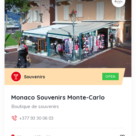
Souvenirs
OPEN
Monaco Souvenirs Monte-Carlo
Boutique de souvenirs
+377 93 30 06 03