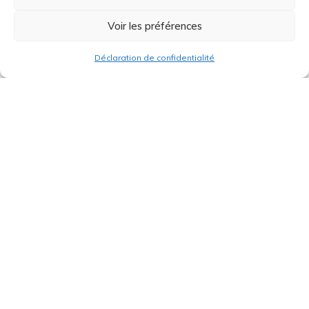
Voir les préférences
Déclaration de confidentialité