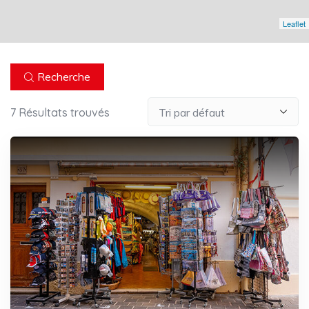
Leaflet
Recherche
7
Résultats trouvés