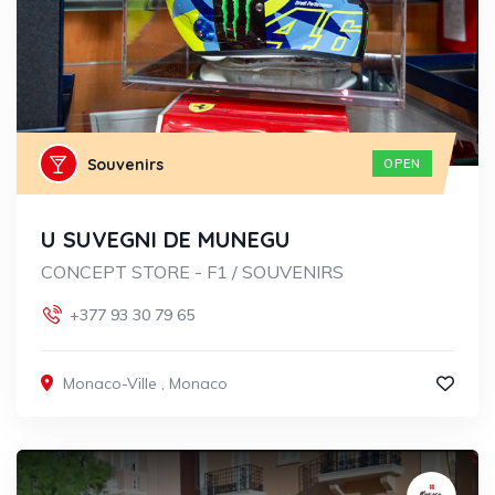
Souvenirs
OPEN
U SUVEGNI DE MUNEGU
CONCEPT STORE - F1 / SOUVENIRS
+377 93 30 79 65
Monaco-Ville
,
Monaco