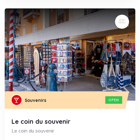
Souvenirs
OPEN
Le coin du souvenir
Le coin du souvenir