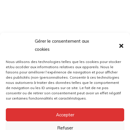
Gérer le consentement aux
cookies
Nous utilisons des technologies telles que les cookies pour stocker
et/ou accéder aux informations relatives aux appareils. Nous le
faisons pour améliorer l’expérience de navigation et pour afficher
des publicités (non-)personnalisées. Consentir à ces technologies
nous autorisera à traiter des données telles que le comportement
de navigation ou les ID uniques sur ce site. Le fait de ne pas
consentir ou de retirer son consentement peut avoir un effet négatif
sur certaines fonctonnalités et caractéristiques.
Accepter
Refuser