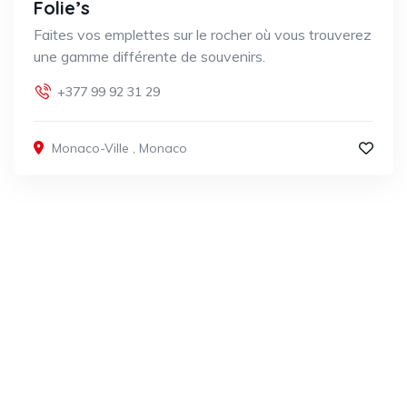
Folie’s
Faites vos emplettes sur le rocher où vous trouverez
une gamme différente de souvenirs.
+377 99 92 31 29
Monaco-Ville
,
Monaco