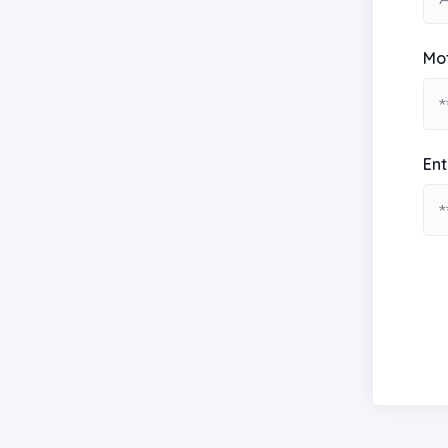
Mo
Ent