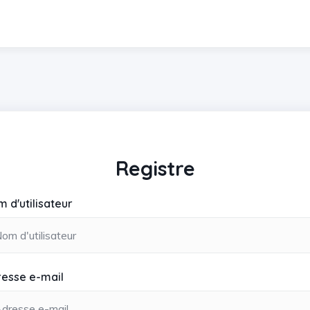
Registre
 d'utilisateur
resse e-mail