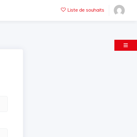
Liste de souhaits