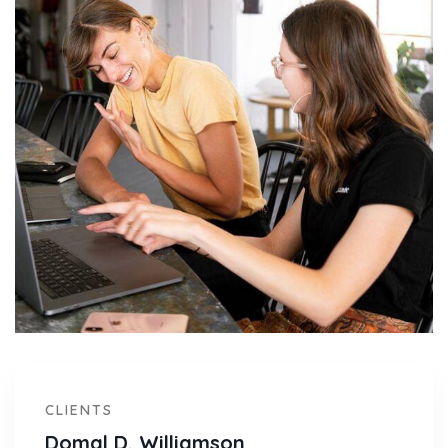
CLIENTS
Domal D. Williamson