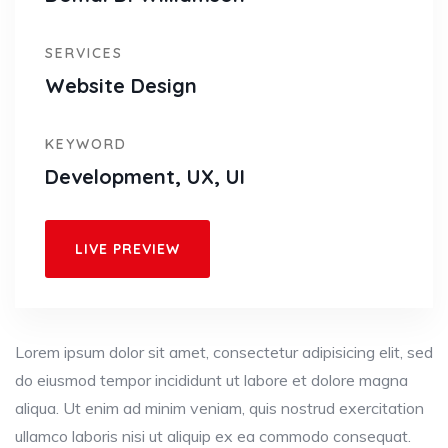
SERVICES
Website Design
KEYWORD
Development, UX, UI
LIVE PREVIEW
Lorem ipsum dolor sit amet, consectetur adipisicing elit, sed
do eiusmod tempor incididunt ut labore et dolore magna
aliqua. Ut enim ad minim veniam, quis nostrud exercitation
ullamco laboris nisi ut aliquip ex ea commodo consequat.