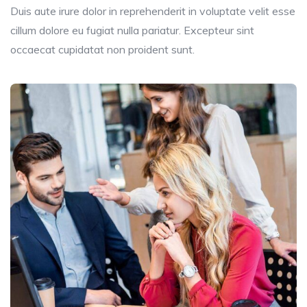
Duis aute irure dolor in reprehenderit in voluptate velit esse
cillum dolore eu fugiat nulla pariatur. Excepteur sint
occaecat cupidatat non proident sunt.