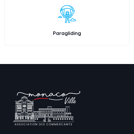
Paragliding