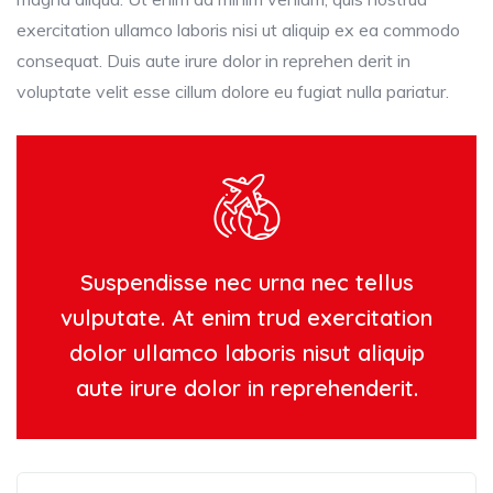
exercitation ullamco laboris nisi ut aliquip ex ea commodo
consequat. Duis aute irure dolor in reprehen derit in
voluptate velit esse cillum dolore eu fugiat nulla pariatur.
Suspendisse nec urna nec tellus
vulputate. At enim trud exercitation
dolor ullamco laboris nisut aliquip
aute irure dolor in reprehenderit.