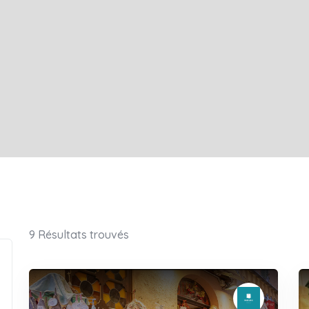
9
Résultats trouvés