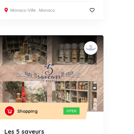
Monaco-Ville
,
Monaco
Shopping
OPEN
Les 5 saveurs