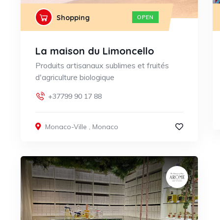
Shopping
OPEN
La maison du Limoncello
Produits artisanaux sublimes et fruités
d'agriculture biologique
+37799 90 17 88
Monaco-Ville
,
Monaco