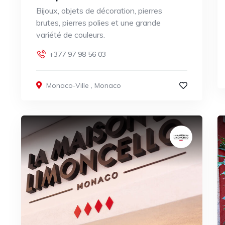
Bijoux, objets de décoration, pierres
brutes, pierres polies et une grande
variété de couleurs.
+377 97 98 56 03
Monaco-Ville
,
Monaco