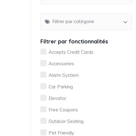
Filtrer par catégorie
Filtrer par fonctionnalités
Accepts Credit Cards
Accessories
Alarm System
Car Parking
Elevator
Free Coupons
Outdoor Seating
Pet Friendly