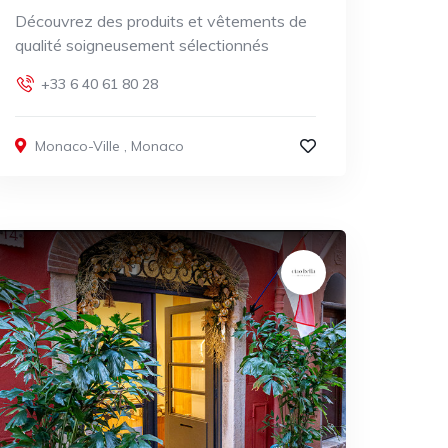
Découvrez des produits et vêtements de
qualité soigneusement sélectionnés
+33 6 40 61 80 28
Monaco-Ville
,
Monaco