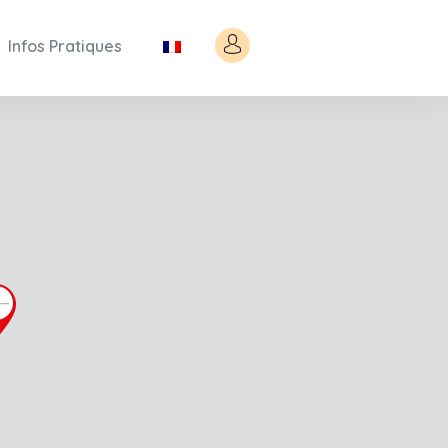
Infos Pratiques