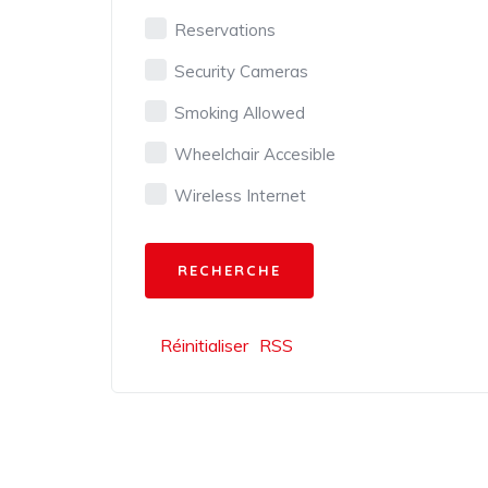
Reservations
Security Cameras
Smoking Allowed
Wheelchair Accesible
Wireless Internet
Réinitialiser
RSS