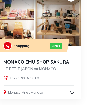
Shopping
OPEN
MONACO EMU SHOP SAKURA
LE PETIT JAPON au MONACO
+377 6 99 92 08 88
Monaco-Ville
,
Monaco