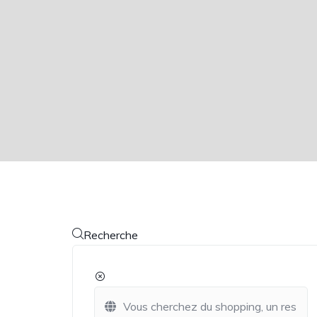
Recherche