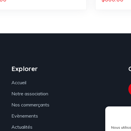
Explorer
Accueil
Notre association
Nos commerçants
Evènements
Actualités
Nous utilis