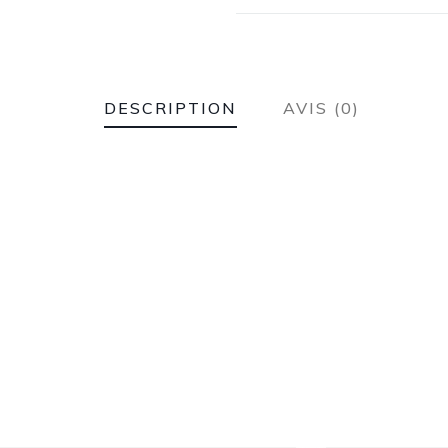
DESCRIPTION
AVIS (0)