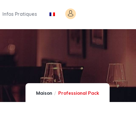
Infos Pratiques
Maison
Professional Pack