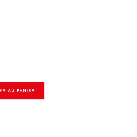
ER AU PANIER