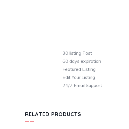
30 listing Post
60 days expiration
Featured Listing
Edit Your Listing
24/7 Email Support
RELATED PRODUCTS