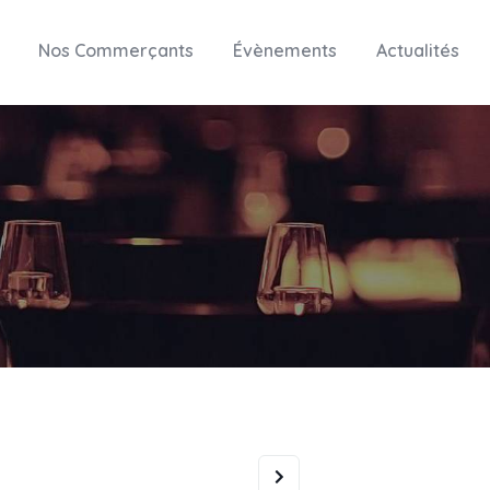
Nos Commerçants
Évènements
Actualités