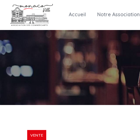
Accueil
Notre Association
VENTE