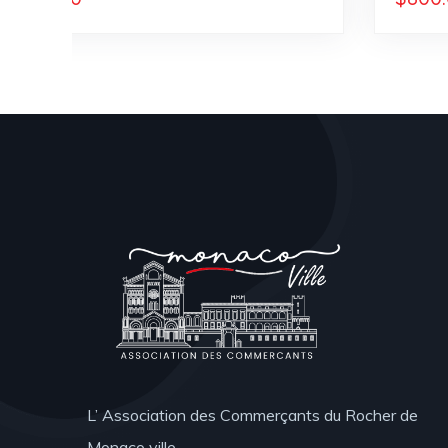
L’ Association des Commerçants du Rocher de
Monaco ville.