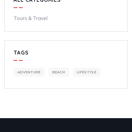
Tours & Travel
TAGS
ADVENTURE
BEACH
LIFESTYLE