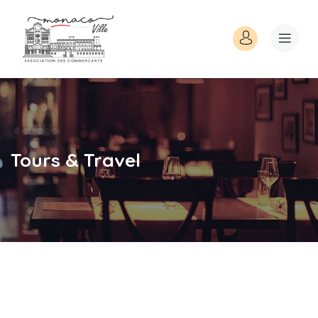
Tours & Travel