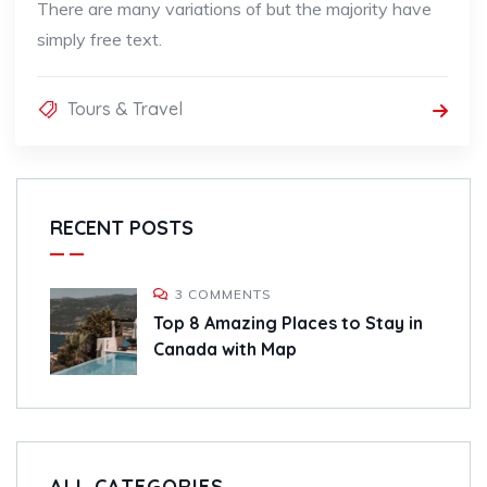
There are many variations of but the majority have
simply free text.
Tours & Travel
RECENT POSTS
3 COMMENTS
Top 8 Amazing Places to Stay in
Canada with Map
ALL CATEGORIES