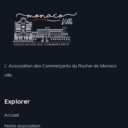
L’ Association des Commerçants du Rocher de Monaco
ville.
Explorer
Accueil
Notre association