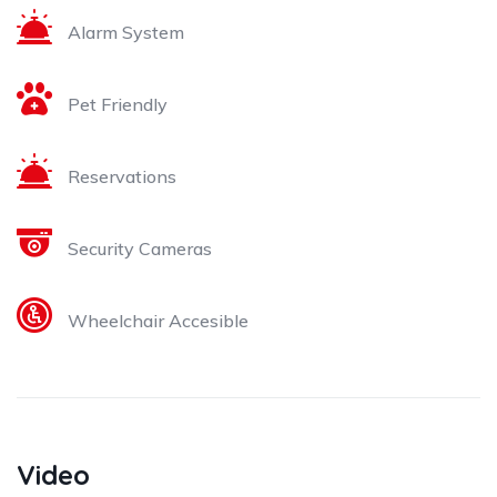
Alarm System
Pet Friendly
Reservations
Security Cameras
Wheelchair Accesible
Video