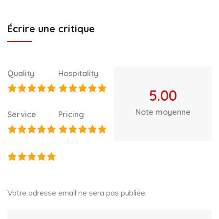
Écrire une critique
Quality
Hospitality
5.00
Note moyenne
Service
Pricing
Votre adresse email ne sera pas publiée.