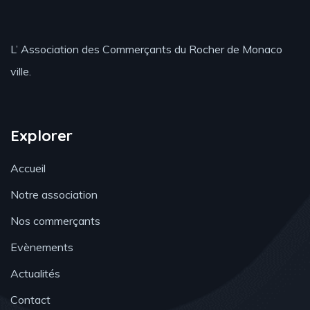
L’ Association des Commerçants du Rocher de Monaco
ville.
Explorer
Accueil
Notre association
Nos commerçants
Evènements
Actualités
Contact