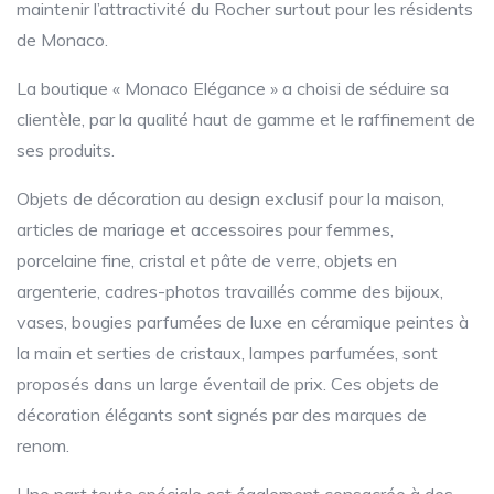
maintenir l’attractivité du Rocher surtout pour les résidents
de Monaco.
La boutique « Monaco Elégance » a choisi de séduire sa
clientèle, par la qualité haut de gamme et le raffinement de
ses produits.
Objets de décoration au design exclusif pour la maison,
articles de mariage et accessoires pour femmes,
porcelaine fine, cristal et pâte de verre, objets en
argenterie, cadres-photos travaillés comme des bijoux,
vases, bougies parfumées de luxe en céramique peintes à
la main et serties de cristaux, lampes parfumées, sont
proposés dans un large éventail de prix. Ces objets de
décoration élégants sont signés par des marques de
renom.