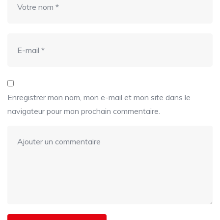
Enregistrer mon nom, mon e-mail et mon site dans le
navigateur pour mon prochain commentaire.