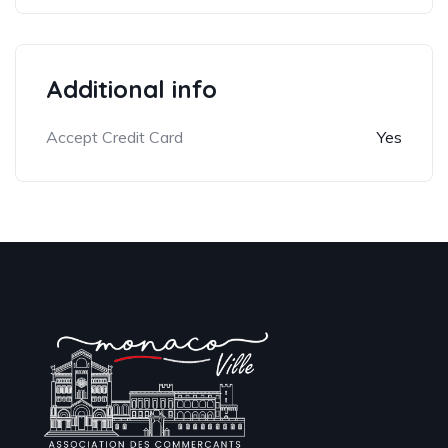
Additional info
Accept Credit Card
Yes