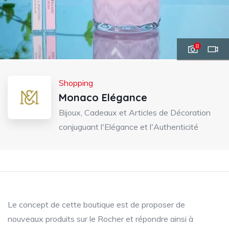
8
Shopping
Monaco Elégance
Bijoux, Cadeaux et Articles de Décoration
conjuguant l'Elégance et l'Authenticité
Le concept de cette boutique est de proposer de
nouveaux produits sur le Rocher et répondre ainsi à