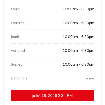
Mardi
10:00am - 6:30pm
Mercredi
10:00am - 6:30pm
Jeudi
10:00am - 6:30pm
Vendredi
10:00am - 6:30pm
Samedi
10:00am - 6:30pm
Dimanche
Fermé
juillet 18, 2026
2:34 PM