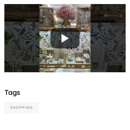
Tags
SHOPPING