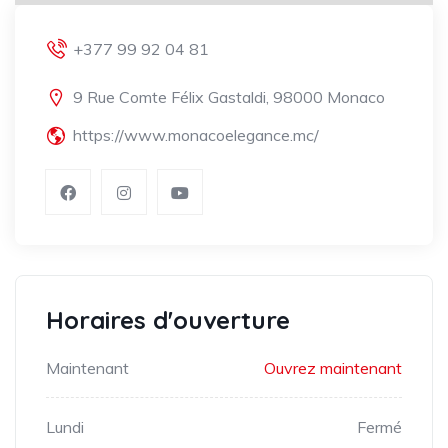
+377 99 92 04 81
9 Rue Comte Félix Gastaldi, 98000 Monaco
https://www.monacoelegance.mc/
Horaires d'ouverture
Maintenant
Ouvrez maintenant
Lundi
Fermé