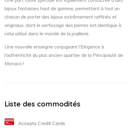
Une part toute spéciale est également consacrée à des
bijoux fantaisies haut de gamme, permettant à tout un
chacun de porter des bijoux extrêmement raffinés et
originaux, dont le sertissage des pierres est identique à
celui utilisé dans le monde de la joaillerie.
Une nouvelle enseigne conjuguant l’Elégance à
l’authenticité du plus ancien quartier de la Principauté de
Monaco !
Liste des commodités
Accepts Credit Cards