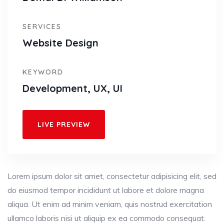
SERVICES
Website Design
KEYWORD
Development, UX, UI
LIVE PREVIEW
Lorem ipsum dolor sit amet, consectetur adipisicing elit, sed
do eiusmod tempor incididunt ut labore et dolore magna
aliqua. Ut enim ad minim veniam, quis nostrud exercitation
ullamco laboris nisi ut aliquip ex ea commodo consequat.