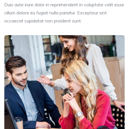
Duis aute irure dolor in reprehenderit in voluptate velit esse
cillum dolore eu fugiat nulla pariatur. Excepteur sint
occaecat cupidatat non proident sunt.