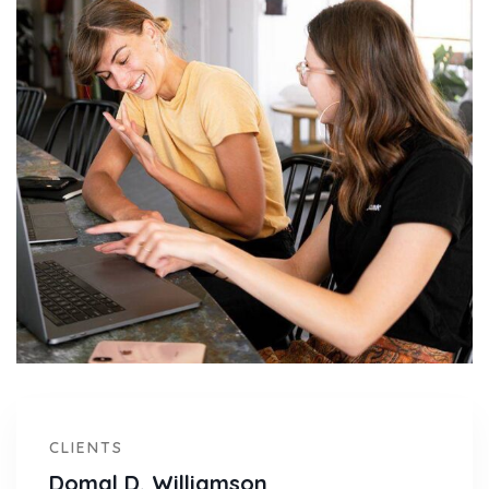
CLIENTS
Domal D. Williamson