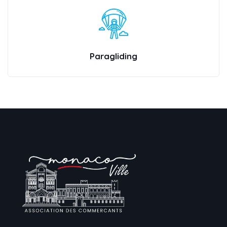
Paragliding