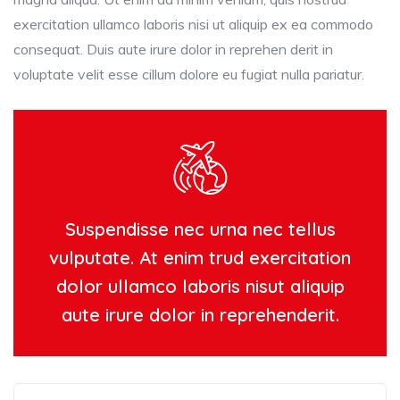
exercitation ullamco laboris nisi ut aliquip ex ea commodo
consequat. Duis aute irure dolor in reprehen derit in
voluptate velit esse cillum dolore eu fugiat nulla pariatur.
Suspendisse nec urna nec tellus
vulputate. At enim trud exercitation
dolor ullamco laboris nisut aliquip
aute irure dolor in reprehenderit.