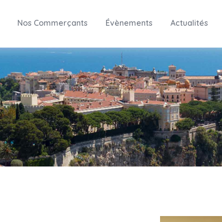
Nos Commerçants
Évènements
Actualités