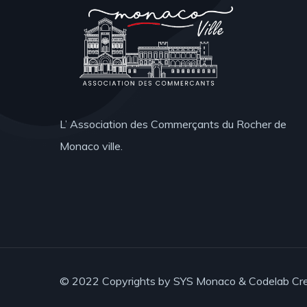
L’ Association des Commerçants du Rocher de
Monaco ville.
© 2022 Copyrights by
SYS Monaco
&
Codelab Cr