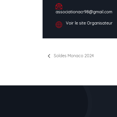
associationacr98@gmail.com
Voir le site Organisateur
Soldes Monaco 2024