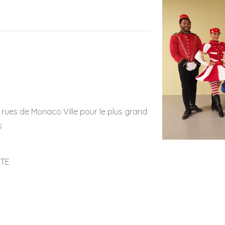
rues de Monaco Ville pour le plus grand
s
TTE