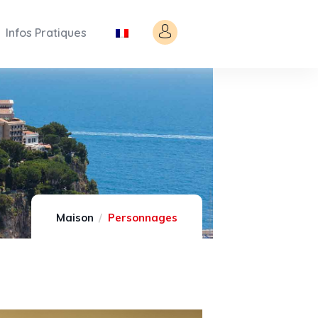
Infos Pratiques
Maison
Personnages