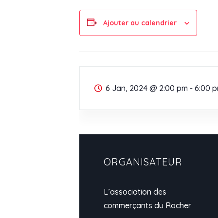
Ajouter au calendrier
6 Jan, 2024
@
2:00 pm - 6:00 
ORGANISATEUR
L’association des
commerçants du Rocher