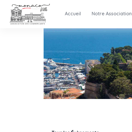
Accueil
Notre Association