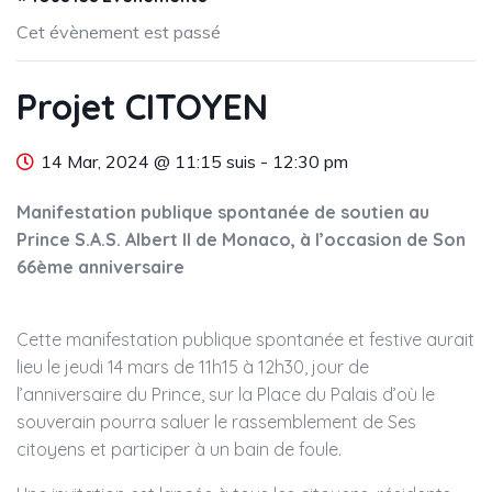
Cet évènement est passé
Projet CITOYEN
14 Mar, 2024 @ 11:15 suis
-
12:30 pm
Manifestation publique spontanée de soutien au
Prince S.A.S. Albert II de Monaco, à l’occasion de Son
66ème anniversaire
Cette manifestation publique spontanée et festive aurait
lieu le jeudi 14 mars de 11h15 à 12h30, jour de
l’anniversaire du Prince, sur la Place du Palais d’où le
souverain pourra saluer le rassemblement de Ses
citoyens et participer à un bain de foule.