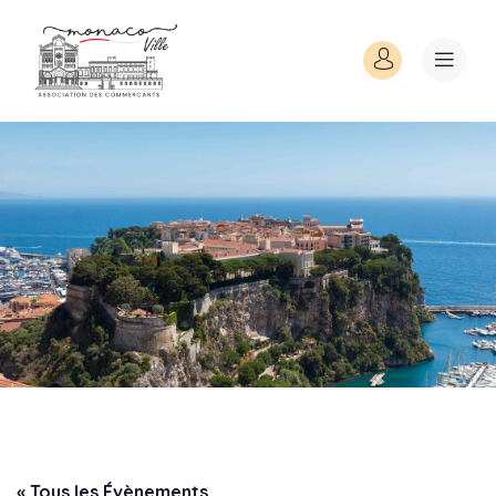
« Tous les Évènements