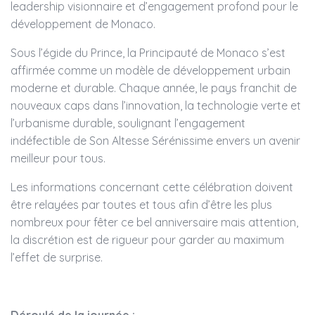
leadership visionnaire et d’engagement profond pour le
développement de Monaco.
Sous l’égide du Prince, la Principauté de Monaco s’est
affirmée comme un modèle de développement urbain
moderne et durable. Chaque année, le pays franchit de
nouveaux caps dans l’innovation, la technologie verte et
l’urbanisme durable, soulignant l’engagement
indéfectible de Son Altesse Sérénissime envers un avenir
meilleur pour tous.
Les informations concernant cette célébration doivent
être relayées par toutes et tous afin d’être les plus
nombreux pour fêter ce bel anniversaire mais attention,
la discrétion est de rigueur pour garder au maximum
l’effet de surprise.
Déroulé de la journée :