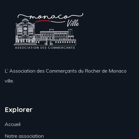
L’ Association des Commerçants du Rocher de Monaco
ville.
Explorer
Accueil
Notre association