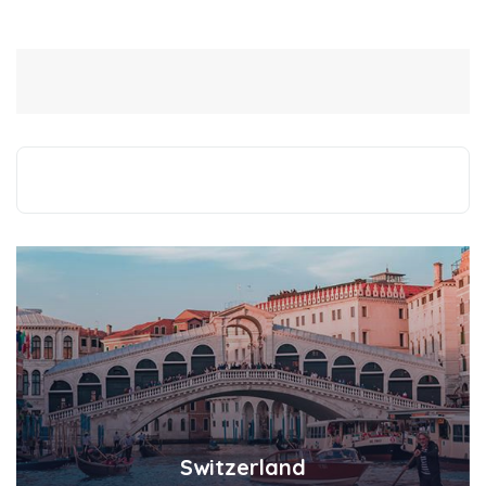
Switzerland