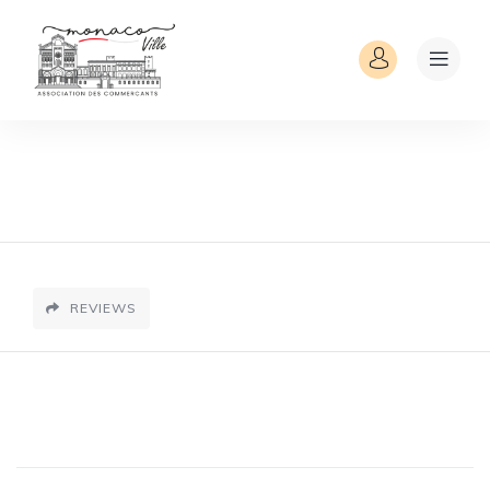
REVIEWS