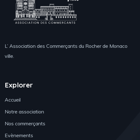
L’ Association des Commerçants du Rocher de Monaco
ville.
Explorer
Accueil
Notre association
Nos commerçants
Evènements