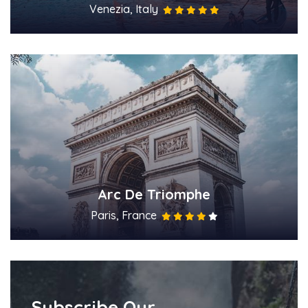
Venezia, Italy
Arc De Triomphe
Paris, France
Subscribe Our