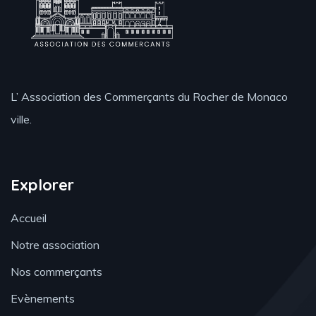
L’ Association des Commerçants du Rocher de Monaco
ville.
Explorer
Accueil
Notre association
Nos commerçants
Evènements