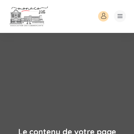
Le contenu de votre page