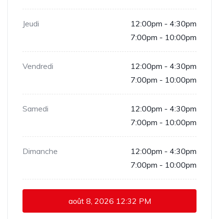
Jeudi
12:00pm - 4:30pm
7:00pm - 10:00pm
Vendredi
12:00pm - 4:30pm
7:00pm - 10:00pm
Samedi
12:00pm - 4:30pm
7:00pm - 10:00pm
Dimanche
12:00pm - 4:30pm
7:00pm - 10:00pm
août 8, 2026
12:32 PM