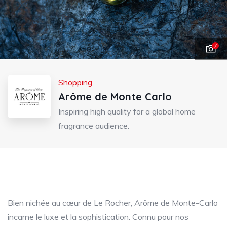
7
Shopping
Arôme de Monte Carlo
Inspiring high quality for a global home
fragrance audience.
Bien nichée au cœur de Le Rocher, Arôme de Monte-Carlo
incarne le luxe et la sophistication. Connu pour nos