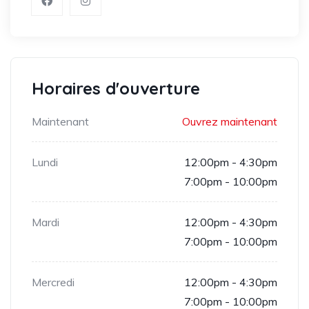
Horaires d'ouverture
Maintenant
Ouvrez maintenant
Lundi
12:00pm - 4:30pm
7:00pm - 10:00pm
Mardi
12:00pm - 4:30pm
7:00pm - 10:00pm
Mercredi
12:00pm - 4:30pm
7:00pm - 10:00pm