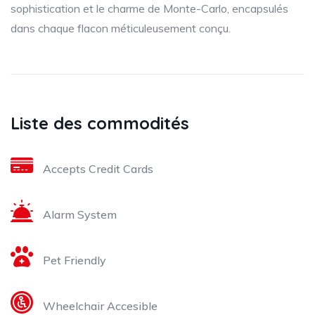
sophistication et le charme de Monte-Carlo, encapsulés
dans chaque flacon méticuleusement conçu.
Liste des commodités
Accepts Credit Cards
Alarm System
Pet Friendly
Wheelchair Accesible