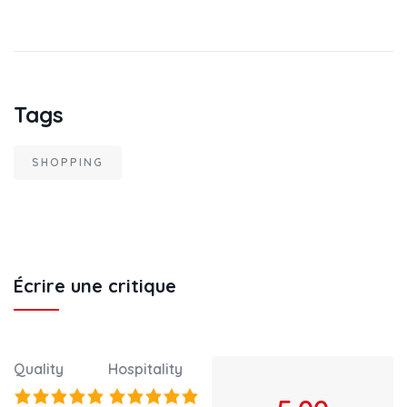
Tags
SHOPPING
Écrire une critique
Quality
Hospitality