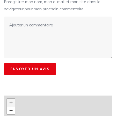
Enregistrer mon nom, mon e-mail et mon site dans le
navigateur pour mon prochain commentaire.
+
−