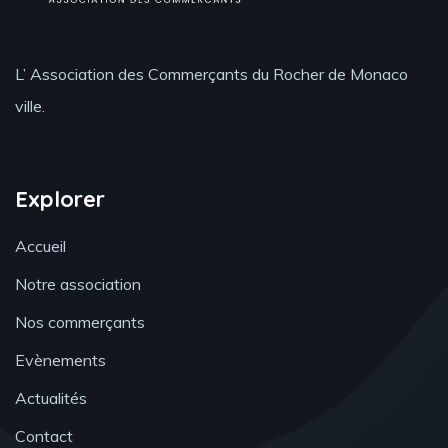
L’ Association des Commerçants du Rocher de Monaco
ville.
Explorer
Accueil
Notre association
Nos commerçants
Evènements
Actualités
Contact