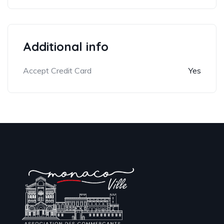
Additional info
Accept Credit Card
Yes