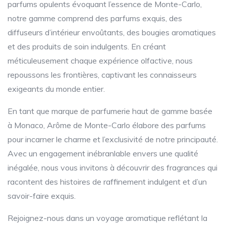
parfums opulents évoquant l’essence de Monte-Carlo,
notre gamme comprend des parfums exquis, des
diffuseurs d’intérieur envoûtants, des bougies aromatiques
et des produits de soin indulgents. En créant
méticuleusement chaque expérience olfactive, nous
repoussons les frontières, captivant les connaisseurs
exigeants du monde entier.
En tant que marque de parfumerie haut de gamme basée
à Monaco, Arôme de Monte-Carlo élabore des parfums
pour incarner le charme et l’exclusivité de notre principauté.
Avec un engagement inébranlable envers une qualité
inégalée, nous vous invitons à découvrir des fragrances qui
racontent des histoires de raffinement indulgent et d’un
savoir-faire exquis.
Rejoignez-nous dans un voyage aromatique reflétant la