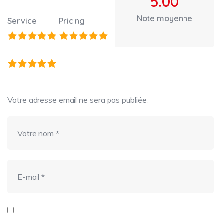
5.00
Note moyenne
Service
Pricing
Votre adresse email ne sera pas publiée.