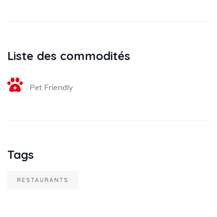
Liste des commodités
Pet Friendly
Tags
RESTAURANTS