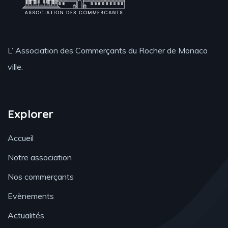
L’ Association des Commerçants du Rocher de Monaco
ville.
Explorer
Accueil
Notre association
Nos commerçants
Evènements
Actualités