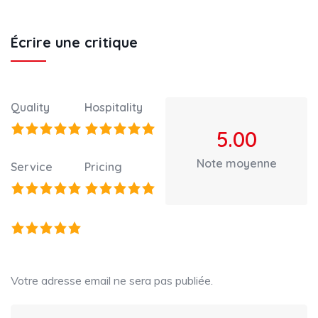
Écrire une critique
Quality
Hospitality
5.00
Note moyenne
Service
Pricing
Votre adresse email ne sera pas publiée.