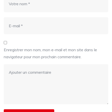
Enregistrer mon nom, mon e-mail et mon site dans le
navigateur pour mon prochain commentaire.