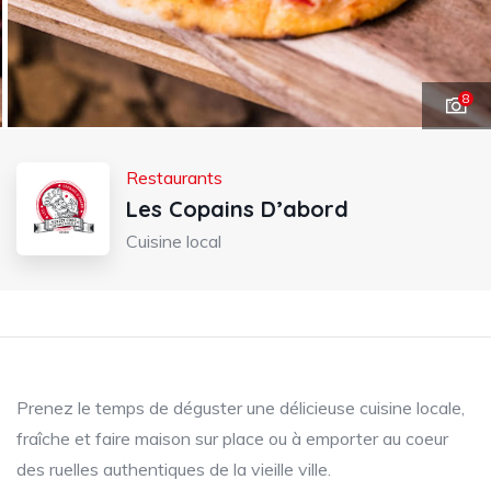
8
Restaurants
Les Copains D’abord
Cuisine local
Prenez le temps de déguster une délicieuse cuisine locale,
fraîche et faire maison sur place ou à emporter au coeur
des ruelles authentiques de la vieille ville.