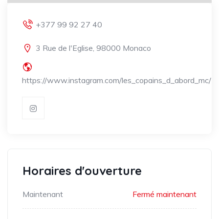
+377 99 92 27 40
3 Rue de l'Eglise, 98000 Monaco
https://www.instagram.com/les_copains_d_abord_mc/
Horaires d'ouverture
Maintenant
Fermé maintenant