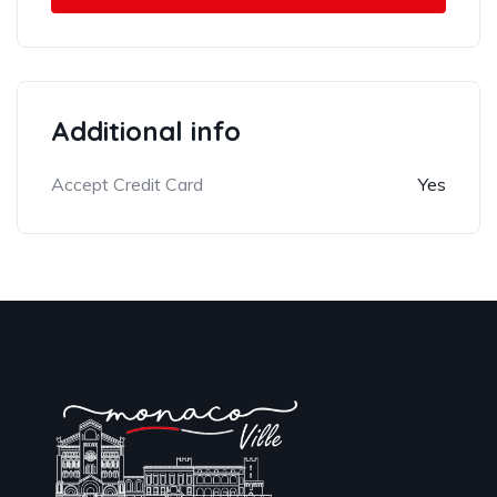
Additional info
Accept Credit Card
Yes