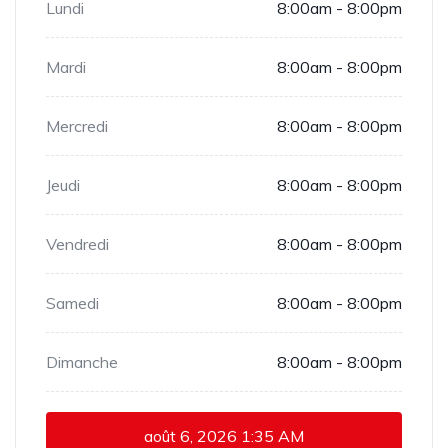
Lundi
8:00am - 8:00pm
Mardi
8:00am - 8:00pm
Mercredi
8:00am - 8:00pm
Jeudi
8:00am - 8:00pm
Vendredi
8:00am - 8:00pm
Samedi
8:00am - 8:00pm
Dimanche
8:00am - 8:00pm
août 6, 2026
1:35 AM