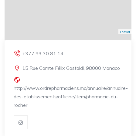
Leaflet
+377 93 30 81 14
15 Rue Comte Félix Gastaldi, 98000 Monaco
http://www.ordrepharmaciens.mc/annuaire/annuaire-
des-etablissements/officine/item/pharmacie-du-
rocher