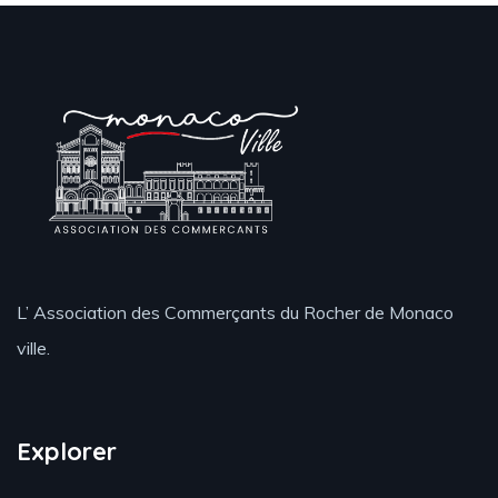
L’ Association des Commerçants du Rocher de Monaco
ville.
Explorer