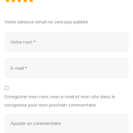
Votre adresse email ne sera pas publiée.
Enregistrer mon nom, mon e-mail et mon site dans le
navigateur pour mon prochain commentaire.