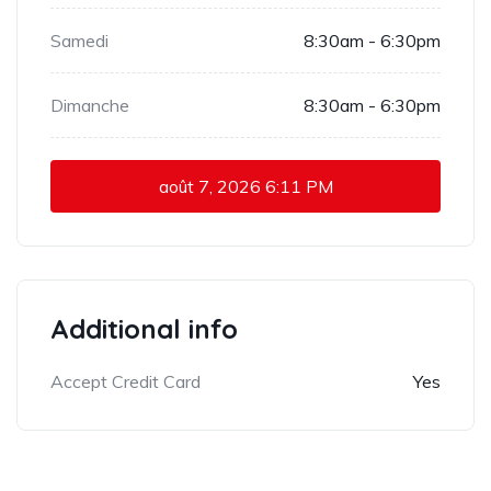
Samedi
8:30am - 6:30pm
Dimanche
8:30am - 6:30pm
août 7, 2026
6:11 PM
Additional info
Accept Credit Card
Yes