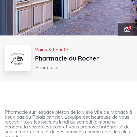
6
Soins & beauté
Pharmacie du Rocher
Pharmacie
Pharmacie sur l’espace piéton de la vielle ville de Monaco à
deux pas du Palais princier. L’équipe est heureuse de vous
recevoir tous les jours du lundi au samedi (dimanche
pendant la saison estivale)et vous propose l’intégralité de
ses compétences et de ses services comme chez les plus
grands !