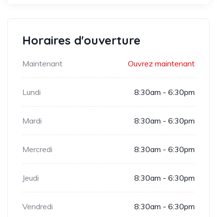
Horaires d'ouverture
Maintenant
Ouvrez maintenant
Lundi
8:30am - 6:30pm
Mardi
8:30am - 6:30pm
Mercredi
8:30am - 6:30pm
Jeudi
8:30am - 6:30pm
Vendredi
8:30am - 6:30pm