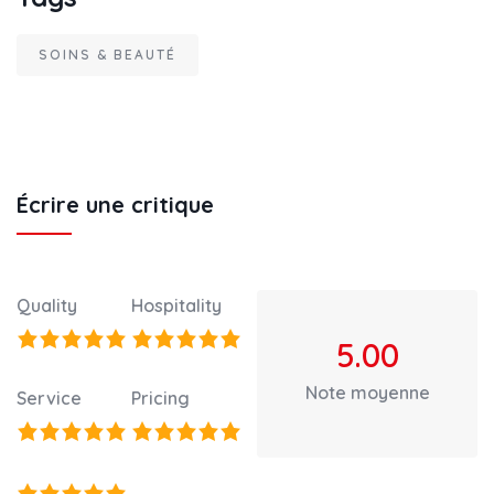
SOINS & BEAUTÉ
Écrire une critique
Quality
Hospitality
5.00
Note moyenne
Service
Pricing