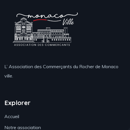
L’ Association des Commerçants du Rocher de Monaco
ville.
Explorer
Accueil
Notre association