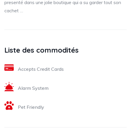
presenté dans une jolie boutique qui a su garder tout son
cachet …
Liste des commodités
Accepts Credit Cards
Alarm System
Pet Friendly