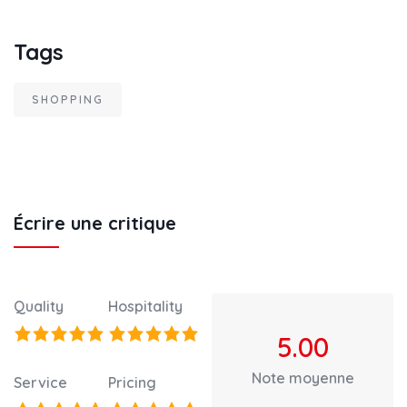
Tags
SHOPPING
Écrire une critique
Quality
Hospitality
5.00
Note moyenne
Service
Pricing