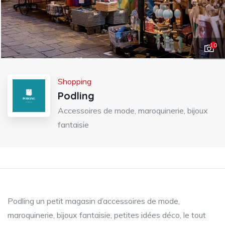
10
Shopping
Podling
Accessoires de mode, maroquinerie, bijoux
fantaisie
Podling un petit magasin d’accessoires de mode,
maroquinerie, bijoux fantaisie, petites idées déco, le tout