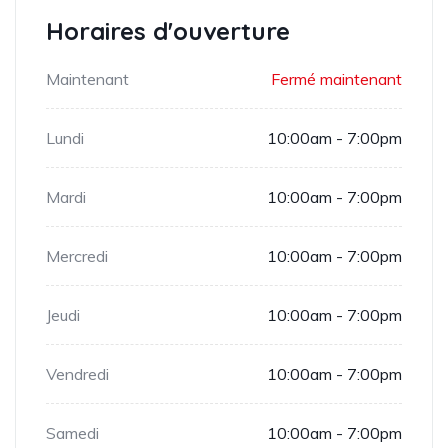
Horaires d'ouverture
Maintenant
Fermé maintenant
Lundi
10:00am - 7:00pm
Mardi
10:00am - 7:00pm
Mercredi
10:00am - 7:00pm
Jeudi
10:00am - 7:00pm
Vendredi
10:00am - 7:00pm
Samedi
10:00am - 7:00pm