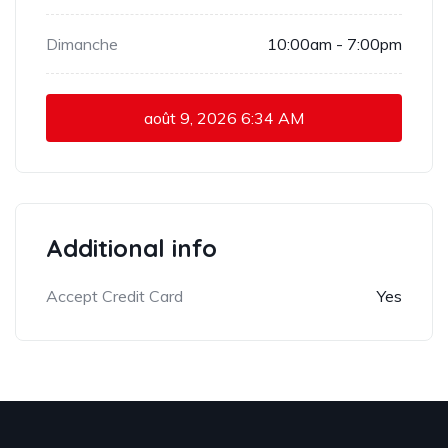
Dimanche
10:00am - 7:00pm
août 9, 2026
6:34 AM
Additional info
Accept Credit Card
Yes