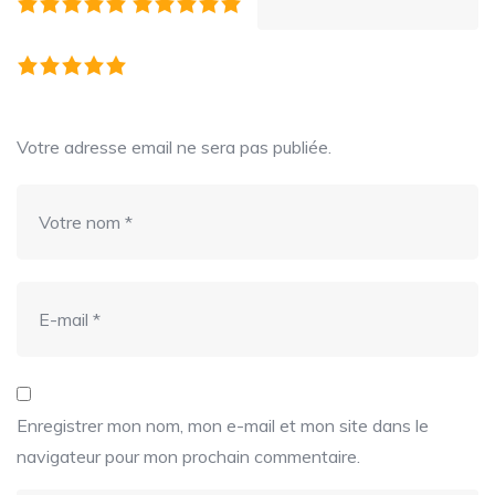
Votre adresse email ne sera pas publiée.
Enregistrer mon nom, mon e-mail et mon site dans le
navigateur pour mon prochain commentaire.