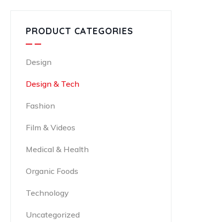
PRODUCT CATEGORIES
Design
Design & Tech
Fashion
Film & Videos
Medical & Health
Organic Foods
Technology
Uncategorized