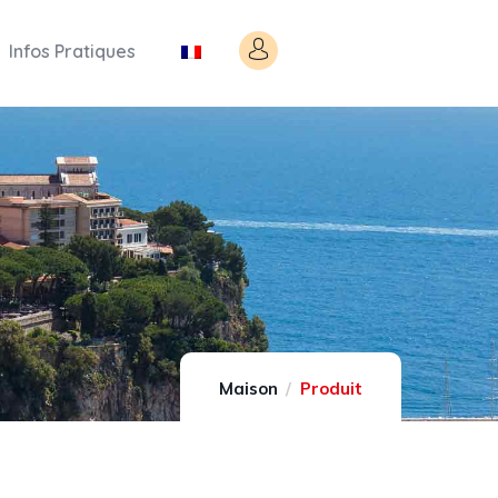
Infos Pratiques
Maison
Produit