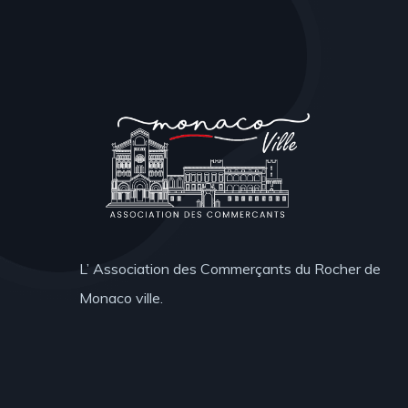
L’ Association des Commerçants du Rocher de
Monaco ville.