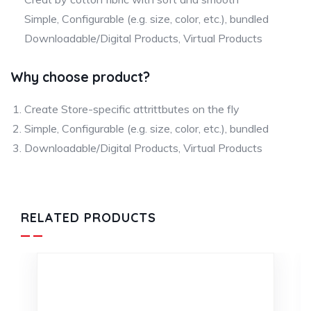
Simple, Configurable (e.g. size, color, etc.), bundled
Downloadable/Digital Products, Virtual Products
Why choose product?
Create Store-specific attrittbutes on the fly
Simple, Configurable (e.g. size, color, etc.), bundled
Downloadable/Digital Products, Virtual Products
RELATED PRODUCTS