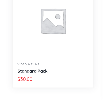
VIDEO & FILMS
Standard Pack
$
30.00