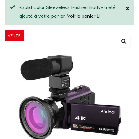
«Solid Color Sleeveless Rushed Body» a été
ajouté à votre panier.
Voir le panier
VENTE