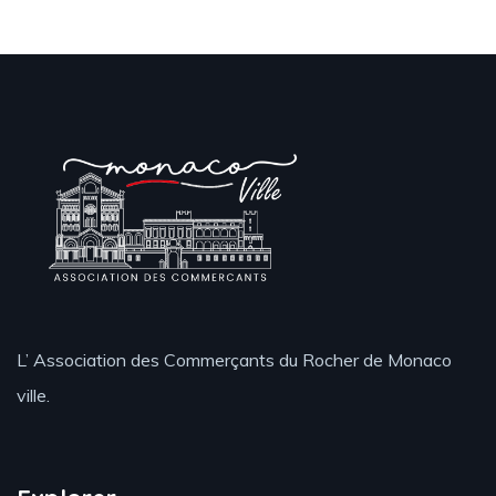
L’ Association des Commerçants du Rocher de Monaco
ville.