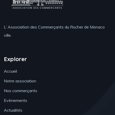
L’ Association des Commerçants du Rocher de Monaco
ville.
Explorer
Accueil
Notre association
Nos commerçants
Evènements
Actualités