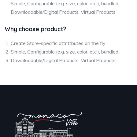
Simple, Configurable (e.g. size, color, etc.), bundled
Downloadable/Digital Products, Virtual Products
Why choose product?
Create Store-specific attrittbutes on the fly
Simple, Configurable (e.g. size, color, etc.), bundled
Downloadable/Digital Products, Virtual Products