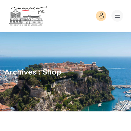
Archives :
Shop