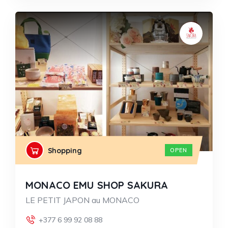
Shopping
OPEN
MONACO EMU SHOP SAKURA
LE PETIT JAPON au MONACO
+377 6 99 92 08 88