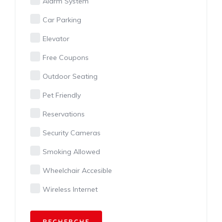
Alarm System
Car Parking
Elevator
Free Coupons
Outdoor Seating
Pet Friendly
Reservations
Security Cameras
Smoking Allowed
Wheelchair Accesible
Wireless Internet