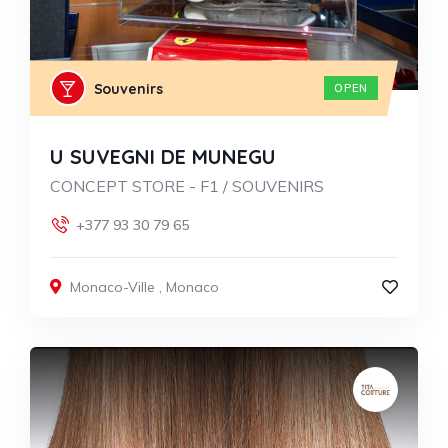
Souvenirs
OPEN
U SUVEGNI DE MUNEGU
CONCEPT STORE - F1 / SOUVENIRS
+377 93 30 79 65
Monaco-Ville
,
Monaco