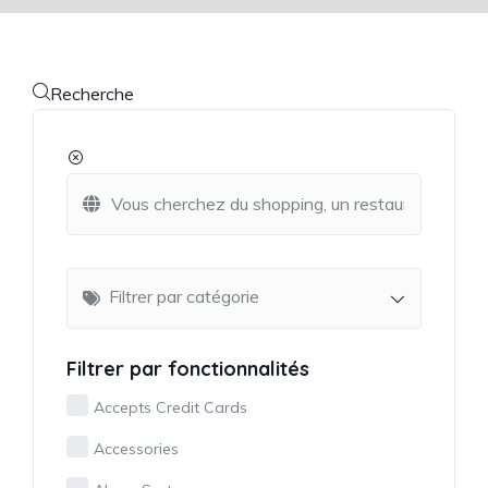
Recherche
Filtrer par catégorie
Filtrer par fonctionnalités
Accepts Credit Cards
Accessories