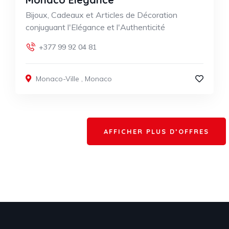
Bijoux, Cadeaux et Articles de Décoration
conjuguant l'Elégance et l'Authenticité
+377 99 92 04 81
Monaco-Ville
,
Monaco
AFFICHER PLUS D’OFFRES