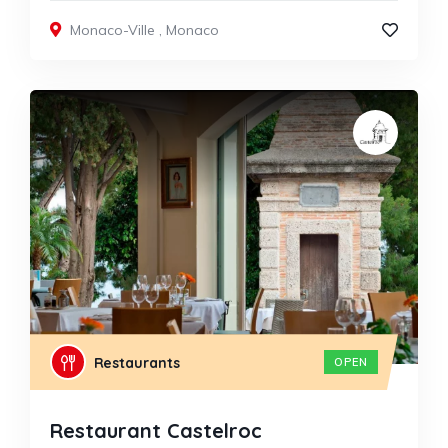
Monaco-Ville
,
Monaco
Restaurants
OPEN
Restaurant Castelroc