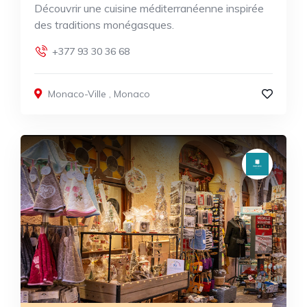
Découvrir une cuisine méditerranéenne inspirée
des traditions monégasques.
+377 93 30 36 68
Monaco-Ville
,
Monaco