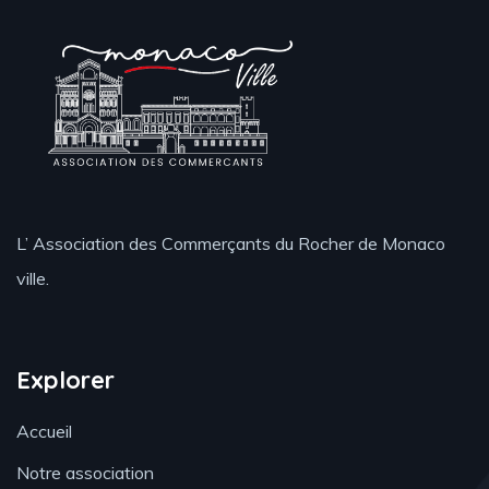
L’ Association des Commerçants du Rocher de Monaco
ville.
Explorer
Accueil
Notre association