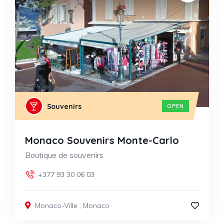
Souvenirs
OPEN
Monaco Souvenirs Monte-Carlo
Boutique de souvenirs
+377 93 30 06 03
Monaco-Ville
,
Monaco