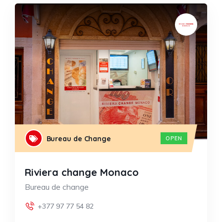
Bureau de Change
OPEN
Riviera change Monaco
Bureau de change
+377 97 77 54 82