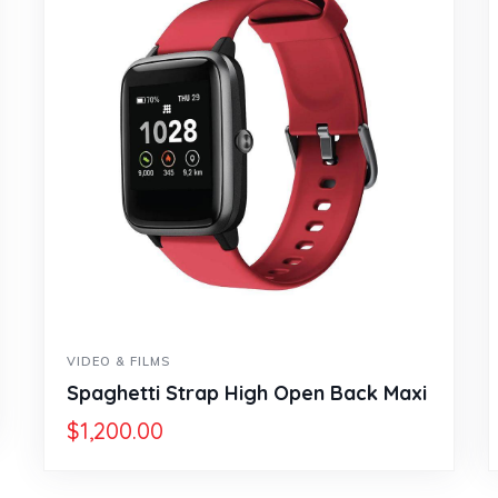
VIDEO & FILMS
Spaghetti Strap High Open Back Maxi
$
1,200.00