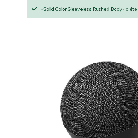
«Solid Color Sleeveless Rushed Body» a été 