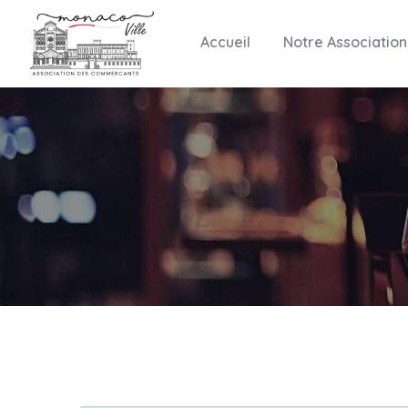
Accueil
Notre Association