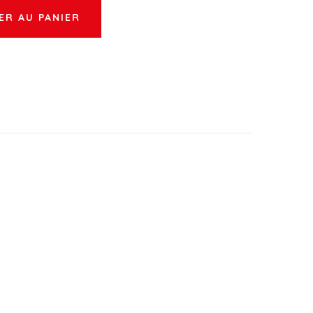
ER AU PANIER