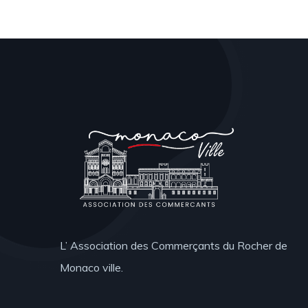
L’ Association des Commerçants du Rocher de
Monaco ville.