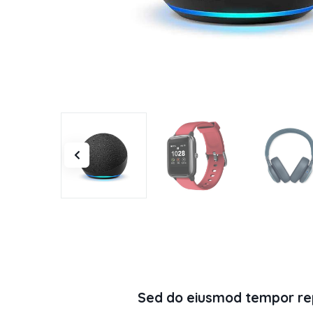
Sed do eiusmod tempor rep